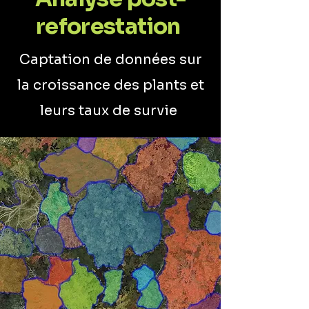
reforestation
Captation de données sur
la croissance des plants et
leurs taux de survie