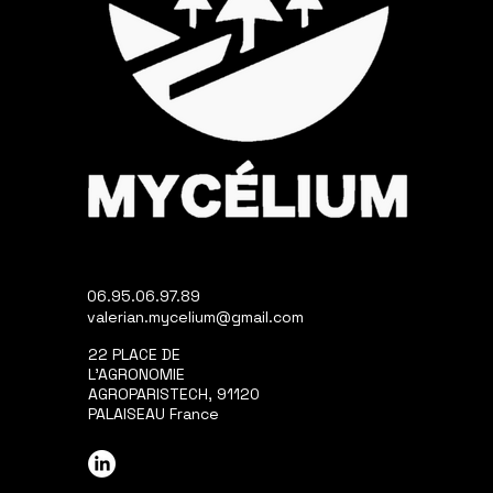
06.95.06.97.89
valerian.mycelium@gmail.com
22 PLACE DE
L'AGRONOMIE
AGROPARISTECH, 91120
PALAISEAU France