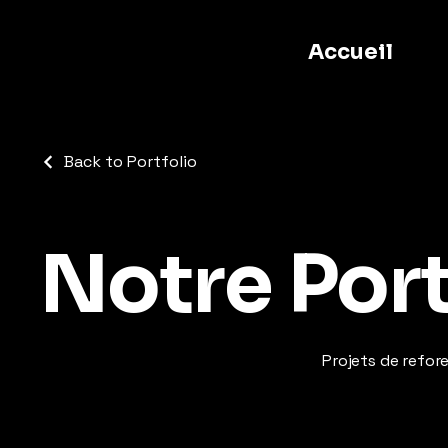
Accueil
Back to Portfolio
Notre Port
Projets de refor