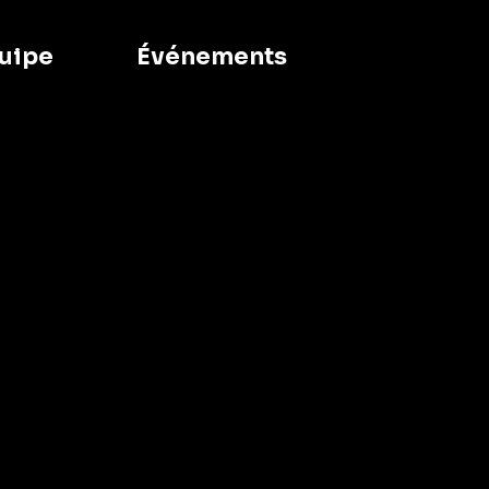
uipe
Événements