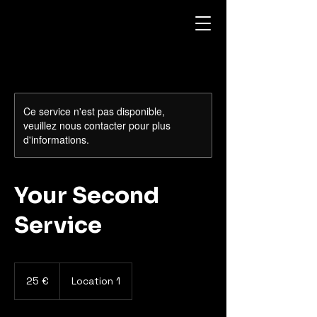
Ce service n'est pas disponible,
veuillez nous contacter pour plus
d'informations.
Your Second
Service
25
euros
25 €
Location 1