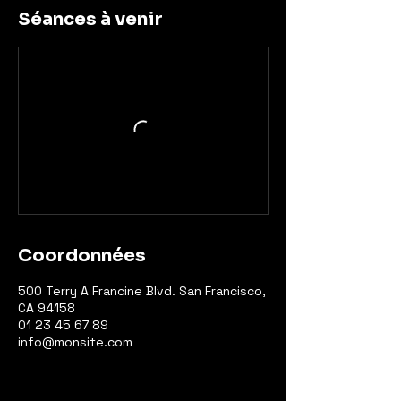
Séances à venir
Coordonnées
500 Terry A Francine Blvd. San Francisco,
CA 94158
01 23 45 67 89
info@monsite.com