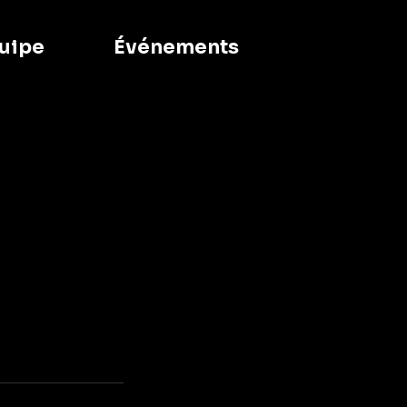
uipe
Événements