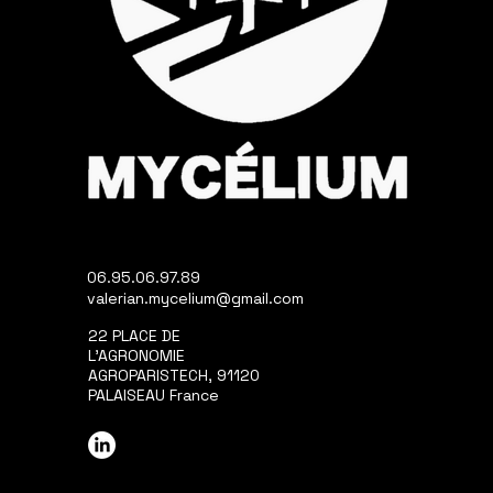
06.95.06.97.89
valerian.mycelium@gmail.com
22 PLACE DE
L'AGRONOMIE
AGROPARISTECH, 91120
PALAISEAU France